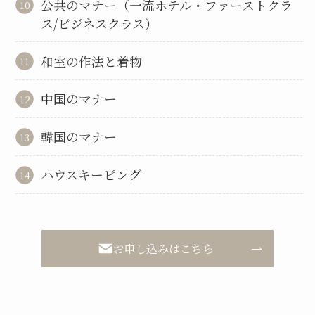
公共のマナー（一流ホテル・ファーストクラ
ス/ビジネスクラス）
和室の作法と着物
中国のマナー
韓国のマナー
ハウスキーピング
お申し込みはこちら