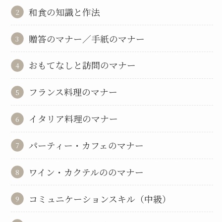
和食の知識と作法
贈答のマナー／手紙のマナー
おもてなしと訪問のマナー
フランス料理のマナー
イタリア料理のマナー
パーティー・カフェのマナー
ワイン・カクテルののマナー
コミュニケーションスキル（中級）