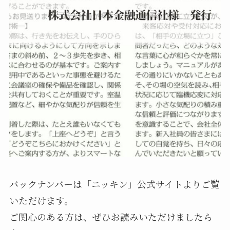
バックナンバーは「ニッキン」公式サイトよりご覧
いただけます。
ご関心のある方は、ぜひお読みいただけましたら