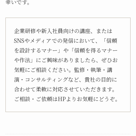
幸いです。
企業研修や新入社員向けの講座、または
SNSやメディアでの発信において、「信頼
を設計するマナー」や「信頼を得るマナー
や作法」にご興味がありましたら、ぜひお
気軽にご相談ください。監修・執筆・講
演・コンサルティングなど、貴社の目的に
合わせて柔軟に対応させていただきます。
ご相談・ご依頼はHPよりお気軽にどうぞ。