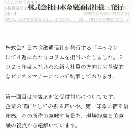
株式会社日本金融通信社が発行する「ニッキン」
にて４週にわたりコラムを担当いたしました。２
０２５年度入社された新入社員の方向けの基礎的
なビジネスマナーについて執筆しております。
第一回目は来客応対と受付対応についてです。
企業の“顔”としての振る舞いや、第一印象に宿る信
頼感。その所作の意味や背景を、現場経験と美意
識の視点から紐解いています。