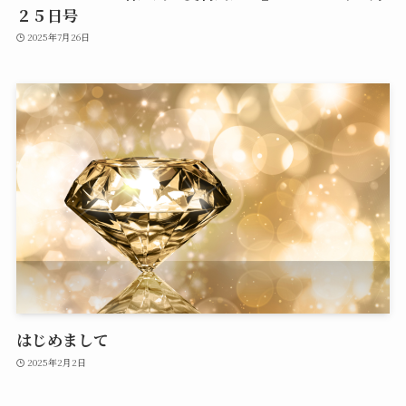
２５日号
2025年7月26日
はじめまして
2025年2月2日